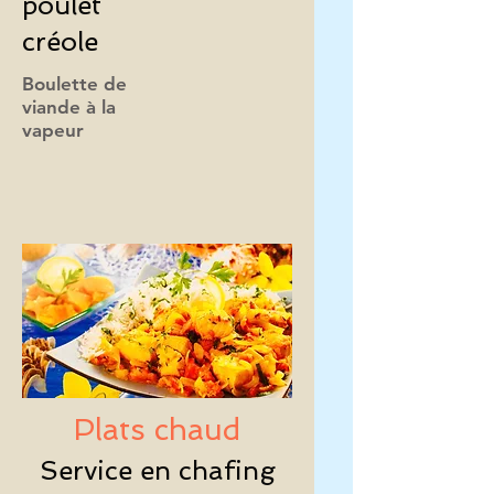
poulet
créole
Boulette de
viande à la
vapeur
Plats chaud
Service en chafing