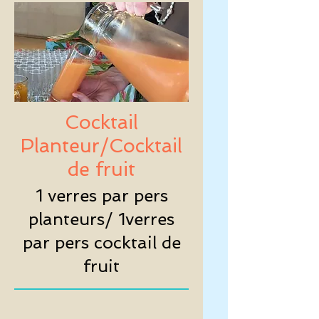
Cocktail
Planteur/Cocktail
de fruit
1 verres par pers
planteurs/ 1verres
par pers cocktail de
fruit