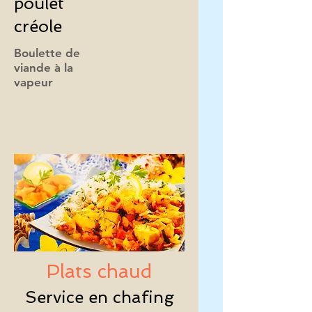
poulet
créole
Boulette de
viande à la
vapeur
Plats chaud
Service en chafing