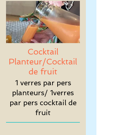
Cocktail
Planteur/Cocktail
de fruit
1 verres par pers
planteurs/ 1verres
par pers cocktail de
fruit