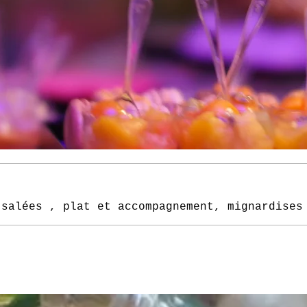
 salées , plat et accompagnement, mignardises