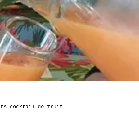
ers cocktail de fruit