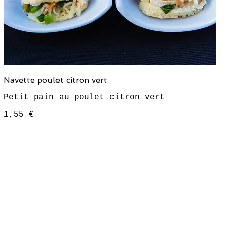
Navette poulet citron vert
Petit pain au poulet citron vert
1,55 €