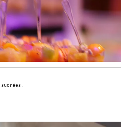
 sucrées,