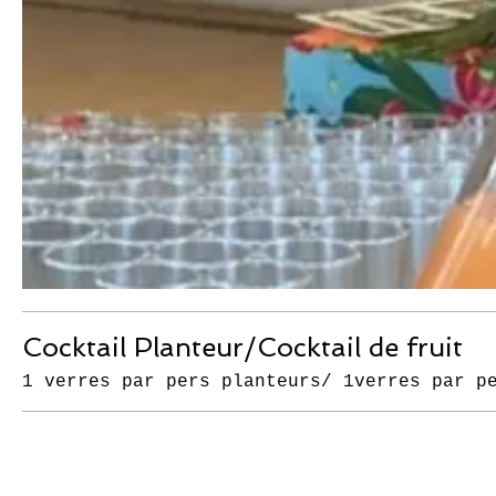
Cocktail Planteur/Cocktail de fruit
1 verres par pers planteurs/ 1verres par p