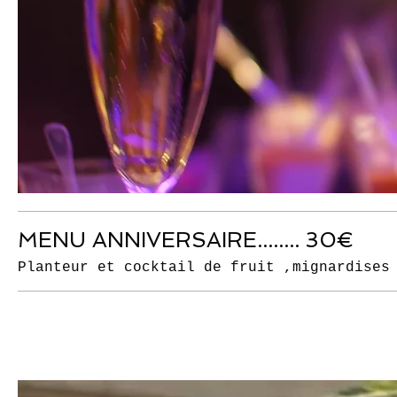
MENU ANNIVERSAIRE........ 30€
Planteur et cocktail de fruit ,mignardises