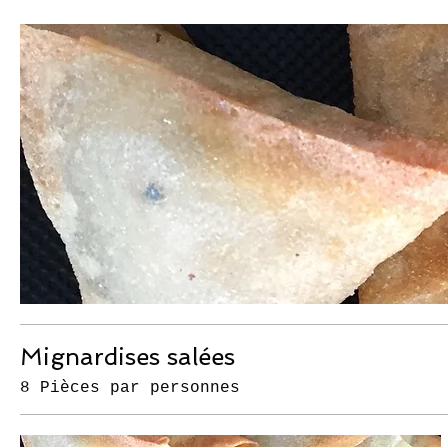
Mignardises salées
8 Pièces par personnes