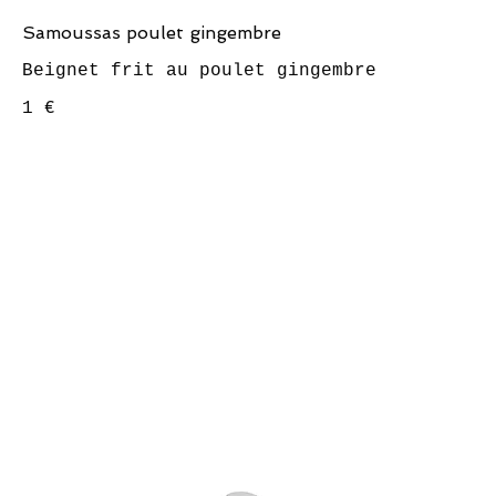
Samoussas poulet gingembre
1 €