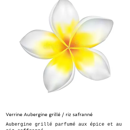
Verrine Aubergine grillé / riz safranné
Aubergine grillé parfumé aux épice et au