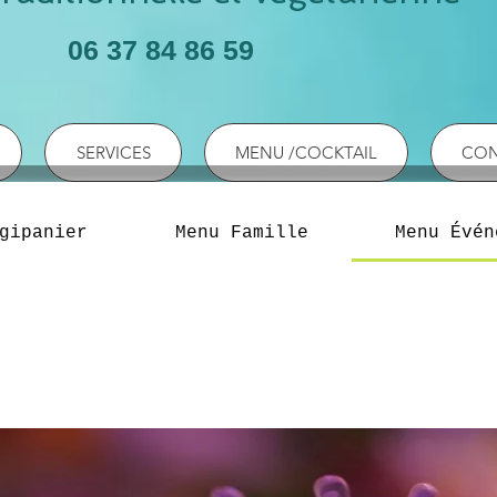
06 37 84 86 59
SERVICES
MENU /COCKTAIL
CON
gipanier
Menu Famille
Menu Évén