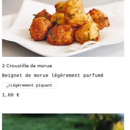
2 Croustille de morue
Légèrement piquant
1,60 €