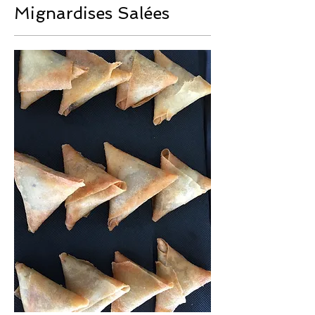
Mignardises Salées