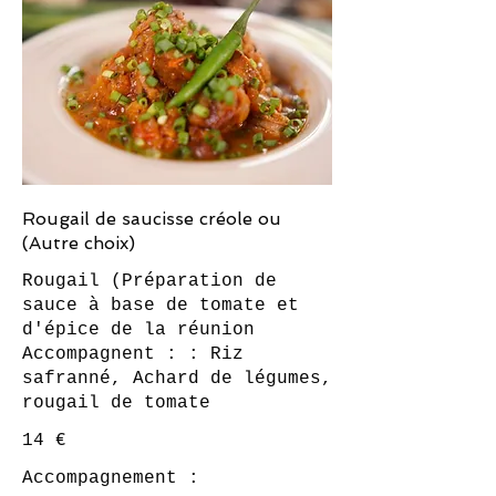
Rougail de saucisse créole ou
(Autre choix)
Rougail (Préparation de
sauce à base de tomate et
d'épice de la réunion
Accompagnent : : Riz
safranné, Achard de légumes,
rougail de tomate
14 €
Accompagnement :