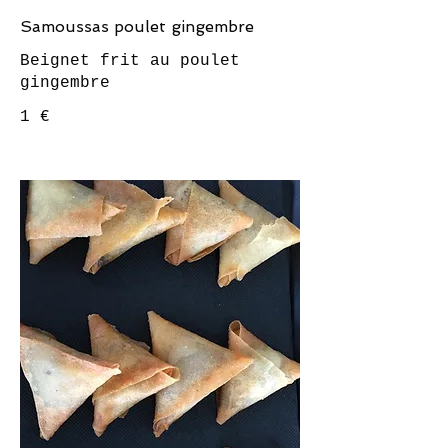
Samoussas poulet gingembre
Beignet frit au poulet
1 €