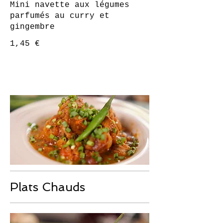
Mini navette aux légumes
parfumés au curry et
gingembre
1,45 €
Plats Chauds