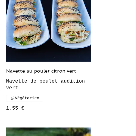
Navette au poulet citron vert
Navette de poulet audition
vert
Végétarien
1,55 €