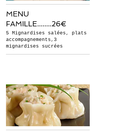
MENU
FAMILLE........26€
5 Mignardises salées, plats
accompagnements,3
mignardises sucrées