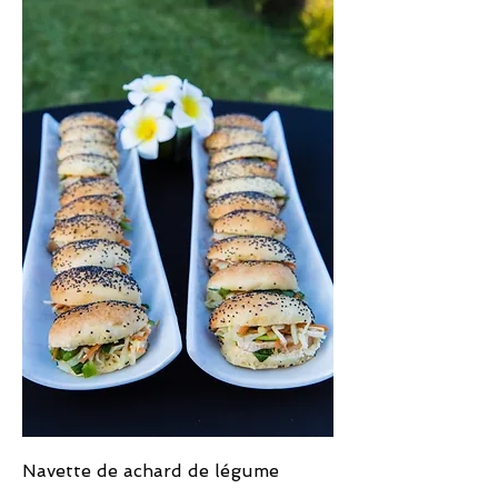
Navette de achard de légume