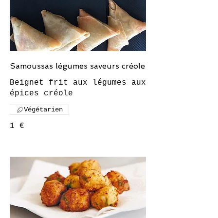
Samoussas légumes saveurs créole
Beignet frit aux légumes aux
Végétarien
1 €