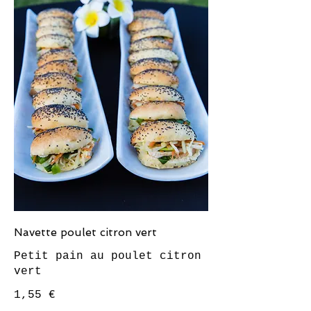
Navette poulet citron vert
Petit pain au poulet citron
vert
1,55 €