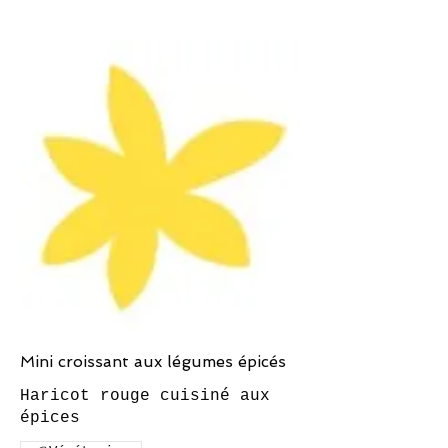
Mini croissant aux légumes épicés
Haricot rouge cuisiné aux
épices