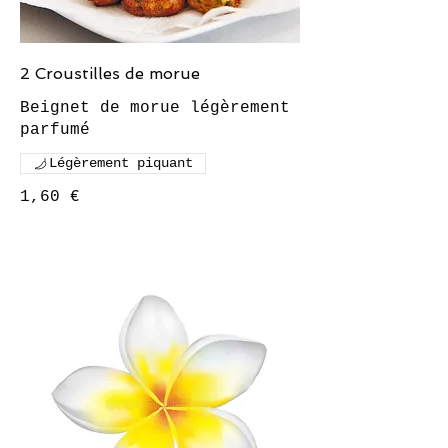
2 Croustilles de morue
Beignet de morue légèrement
Légèrement piquant
1,60 €