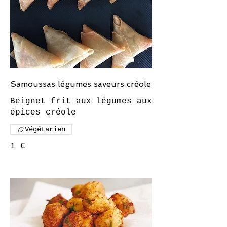
Samoussas légumes saveurs créole
Beignet frit aux légumes aux
Végétarien
1 €