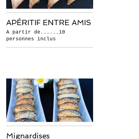
APÉRITIF ENTRE AMIS
A partir de......10
personnes inclus
Mignardises