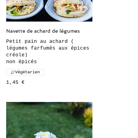
Navette de achard de légumes
Petit pain au achard (
légumes farfumés aux épices
créole)
Végétarien
1,45 €