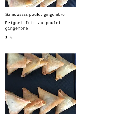
Samoussas poulet gingembre
Beignet frit au poulet
1 €