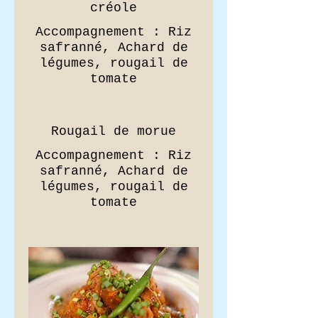
créole
Accompagnement : Riz
safranné, Achard de
légumes, rougail de
tomate
Rougail de morue
Accompagnement : Riz
safranné, Achard de
légumes, rougail de
tomate