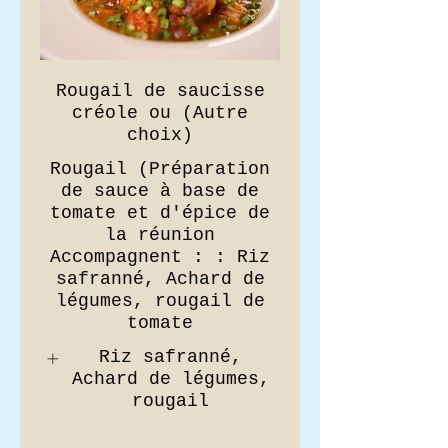
Rougail de saucisse
créole ou (Autre
choix)
Rougail (Préparation
de sauce à base de
tomate et d'épice de
la réunion
Accompagnent : : Riz
safranné, Achard de
légumes, rougail de
tomate
Riz safranné,
Achard de légumes,
rougail