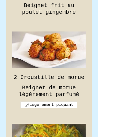
Beignet frit au
2 Croustille de morue
Beignet de morue
Légèrement piquant