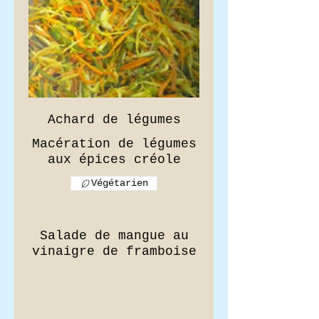
Achard de légumes
Macération de légumes
aux épices créole
Végétarien
Salade de mangue au
vinaigre de framboise