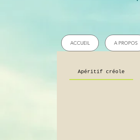
ACCUEIL
A PROPOS
Apéritif créole