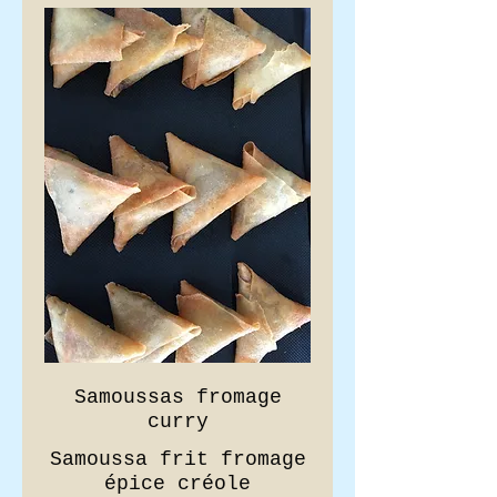
Samoussas fromage
curry
Samoussa frit fromage
épice créole