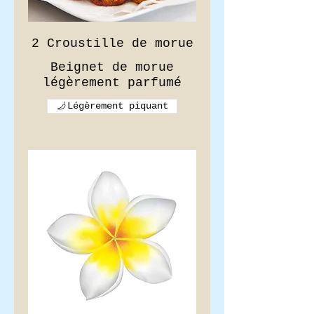
2 Croustille de morue
Beignet de morue
Légèrement piquant