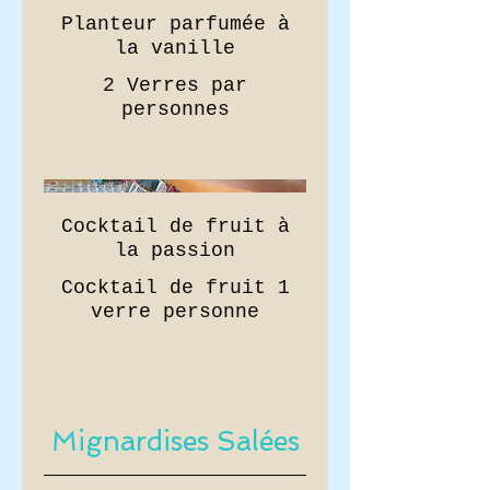
Planteur parfumée à
la vanille
2 Verres par
personnes
Cocktail de fruit à
la passion
Cocktail de fruit 1
verre personne
Mignardises Salées