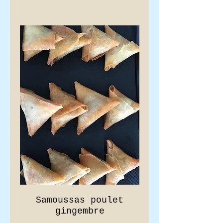
Samoussas poulet
gingembre