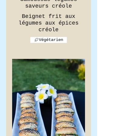
saveurs créole
Beignet frit aux
légumes aux épices
Végétarien