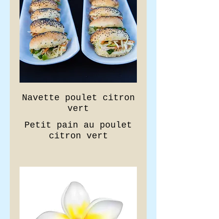
Navette poulet citron
vert
Petit pain au poulet
citron vert