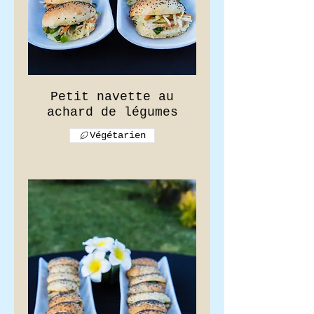
Petit navette au
achard de légumes
Végétarien